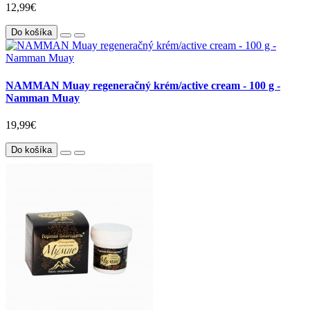
12,99€
Do košíka
NAMMAN Muay regeneračný krém/active cream - 100 g -
Namman Muay
19,99€
Do košíka