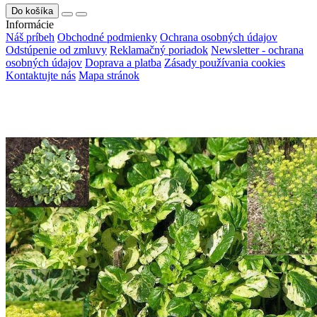
Do košíka
Informácie
Náš príbeh
Obchodné podmienky
Ochrana osobných údajov
Odstúpenie od zmluvy
Reklamačný poriadok
Newsletter - ochrana
osobných údajov
Doprava a platba
Zásady používania cookies
Kontaktujte nás
Mapa stránok