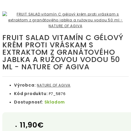
FRUIT SALAD VITAMÍN C GÉLOVÝ
KRÉM PROTI VRÁSKAM S
EXTRAKTOM Z GRANÁTOVÉHO
JABLKA A RUŽOVOU VODOU 50
ML - NATURE OF AGIVA
Výrobca:
NATURE OF AGIVA
Kód produktu:
P7_5876
Dostupnosť:
Skladom
11,90€