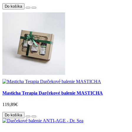
Do košíka
Masticha Terapia Darčekové balenie MASTICHA
119,89€
Do košíka