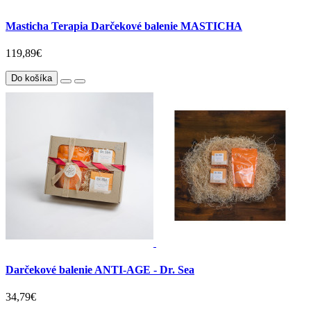
Masticha Terapia Darčekové balenie MASTICHA
119,89€
Do košíka
Darčekové balenie ANTI-AGE - Dr. Sea
34,79€