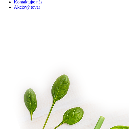
Kontaktujte nás
Akciový tovar