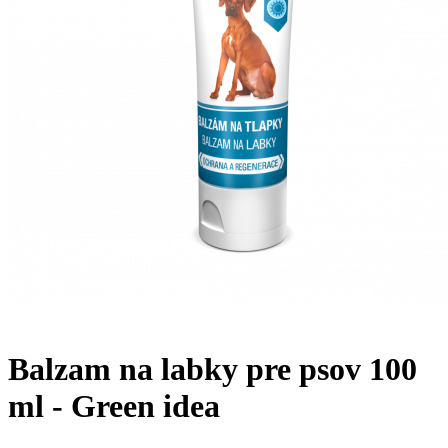
Balzam na labky pre psov 100
ml - Green idea