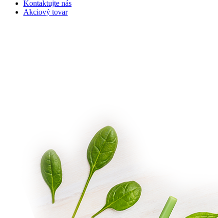
Kontaktujte nás
Akciový tovar