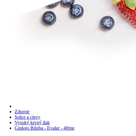
Zdravie
Srdce a cievy
Vysoký krvný tlak
Ginkgo Biloba - Evalar - 40mg