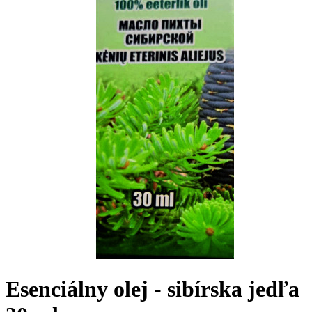
Esenciálny olej - sibírska jedľa