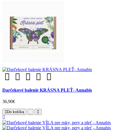
Darčekové balenie KRÁSNA PLEŤ- Annabis
36,90€
Do košíka