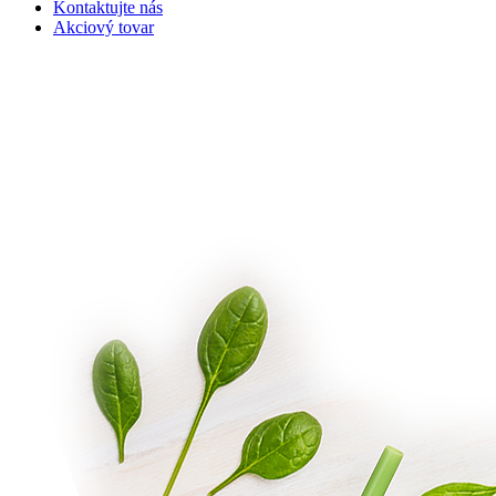
Kontaktujte nás
Akciový tovar