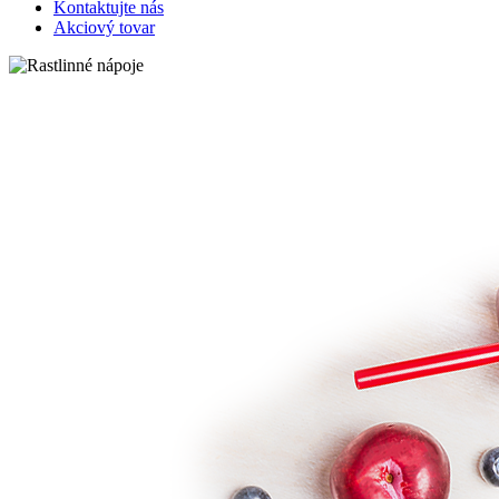
Kontaktujte nás
Akciový tovar