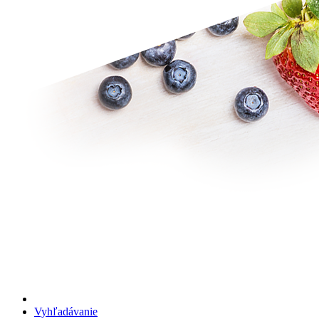
Vyhľadávanie