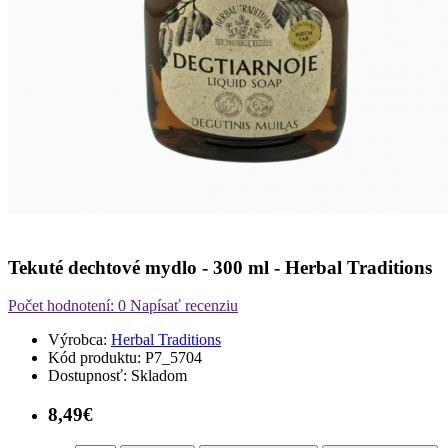
Tekuté dechtové mydlo - 300 ml - Herbal Traditions
Počet hodnotení: 0
Napísať recenziu
Výrobca:
Herbal Traditions
Kód produktu:
P7_5704
Dostupnosť:
Skladom
8,49€