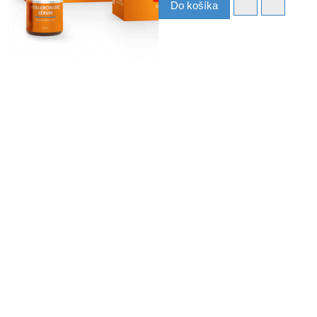
Do košíka