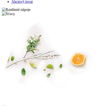
Akciový tovar